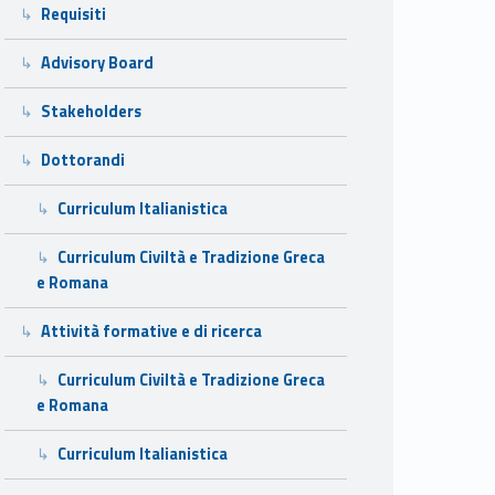
Requisiti
Advisory Board
Stakeholders
Dottorandi
Curriculum Italianistica
Curriculum Civiltà e Tradizione Greca
e Romana
Attività formative e di ricerca
Curriculum Civiltà e Tradizione Greca
e Romana
Curriculum Italianistica