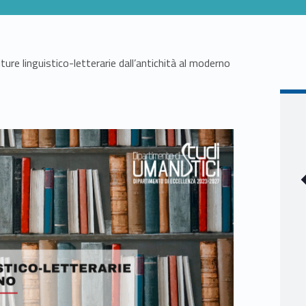
lture linguistico-letterarie dall’antichità al moderno