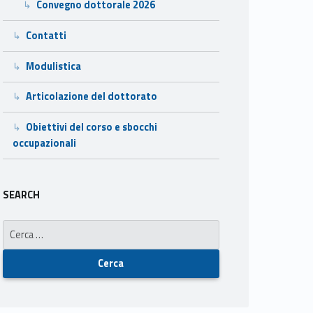
Convegno dottorale 2026
Contatti
Modulistica
Articolazione del dottorato
Obiettivi del corso e sbocchi
occupazionali
SEARCH
Ricerca per: