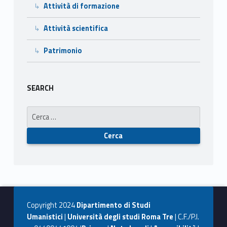
Attività di formazione
Attività scientifica
Patrimonio
SEARCH
Ricerca per:
Copyright 2024
Dipartimento di Studi
Umanistici
|
Università degli studi Roma Tre
| C.F./P.I.