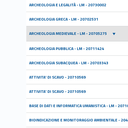
ARCHEOLOGIA E LEGALITÀ - LM - 20730002
ARCHEOLOGIA GRECA - LM - 20702531
ARCHEOLOGIA MEDIEVALE - LM - 20705275
ARCHEOLOGIA PUBBLICA - LM - 20711424
ARCHEOLOGIA SUBACQUEA - LM - 20703343
ATTIVITA' DI SCAVO - 20710569
ATTIVITA' DI SCAVO - 20710569
BASE DI DATI E INFORMATICA UMANISTICA - LM - 2071
BIOINDICAZIONE E MONITORAGGIO AMBIENTALE - 20