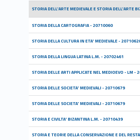
STORIA DELL'ARTE MEDIEVALE E STORIA DELL'ARTE BI
STORIA DELLA CARTOGRAFIA - 20710060
STORIA DELLA CULTURA IN ETA' MEDIEVALE - 2071062
STORIA DELLA LINGUA LATINA L.M. - 20702461
STORIA DELLE ARTI APPLICATE NEL MEDIOEVO - LM - 
STORIA DELLE SOCIETA' MEDIEVALI - 20710679
STORIA DELLE SOCIETA' MEDIEVALI - 20710679
STORIA E CIVILTA' BIZANTINA L.M. - 20710439
STORIA E TEORIE DELLA CONSERVAZIONE E DEL RESTA