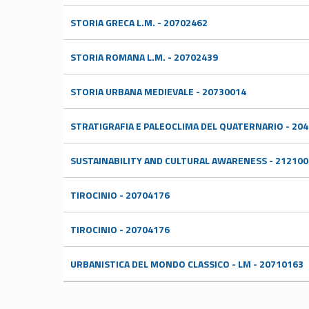
STORIA GRECA L.M. - 20702462
STORIA ROMANA L.M. - 20702439
STORIA URBANA MEDIEVALE - 20730014
STRATIGRAFIA E PALEOCLIMA DEL QUATERNARIO - 20
SUSTAINABILITY AND CULTURAL AWARENESS - 212100
TIROCINIO - 20704176
TIROCINIO - 20704176
URBANISTICA DEL MONDO CLASSICO - LM - 20710163