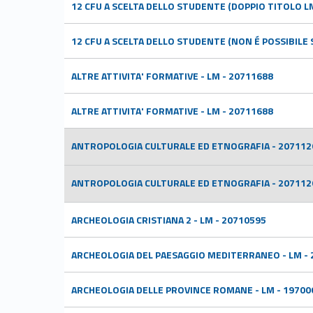
12 CFU A SCELTA DELLO STUDENTE (DOPPIO TITOLO LM
12 CFU A SCELTA DELLO STUDENTE (NON É POSSIBILE 
ALTRE ATTIVITA' FORMATIVE - LM - 20711688
ALTRE ATTIVITA' FORMATIVE - LM - 20711688
ANTROPOLOGIA CULTURALE ED ETNOGRAFIA - 207112
ANTROPOLOGIA CULTURALE ED ETNOGRAFIA - 207112
ARCHEOLOGIA CRISTIANA 2 - LM - 20710595
ARCHEOLOGIA DEL PAESAGGIO MEDITERRANEO - LM - 
ARCHEOLOGIA DELLE PROVINCE ROMANE - LM - 19700