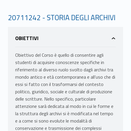
20711242 - STORIA DEGLI ARCHIVI
OBIETTIVI
Obiettivo del Corso è quello di consentire agli
studenti di acquisire conoscenze specifiche in
riferimento al diverso ruolo svolto dagli archivi tra
mondo antico e età contemporanea e all’uso che di
essi si fatto con il trasformarsi del contesto
politico, giuridico, sociale e culturale di produzione
delle scritture. Nello specifico, particolare
attenzione sarà dedicata al modo in cui le forme e
la struttura degli archivi si è modificata nel tempo
e a come si sono evolute le modalità di
conservazione e trasmissione dei complessi