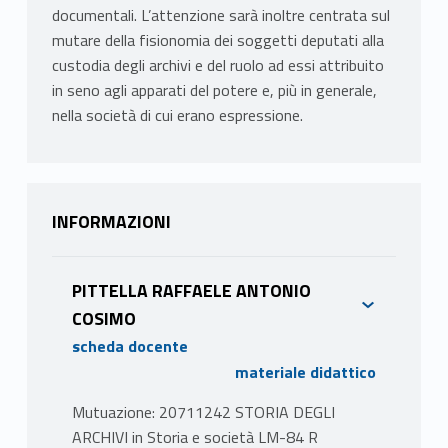
documentali. L’attenzione sarà inoltre centrata sul
mutare della fisionomia dei soggetti deputati alla
custodia degli archivi e del ruolo ad essi attribuito
in seno agli apparati del potere e, più in generale,
nella società di cui erano espressione.
INFORMAZIONI
PITTELLA RAFFAELE ANTONIO
COSIMO
scheda docente
materiale didattico
Mutuazione: 20711242 STORIA DEGLI
ARCHIVI in Storia e società LM-84 R