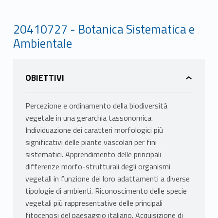
20410727 - Botanica Sistematica e
Ambientale
OBIETTIVI
Percezione e ordinamento della biodiversità
vegetale in una gerarchia tassonomica.
Individuazione dei caratteri morfologici più
significativi delle piante vascolari per fini
sistematici. Apprendimento delle principali
differenze morfo-strutturali degli organismi
vegetali in funzione dei loro adattamenti a diverse
tipologie di ambienti. Riconoscimento delle specie
vegetali più rappresentative delle principali
fitocenosi del paesaggio italiano. Acquisizione di