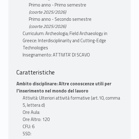
Primo anno - Primo semestre
(coorte 2025/2026)
Primo anno - Secondo semestre
(coorte 2025/2026)
Curriculum: Archeologia; Field Archaeology in
Greece: Interdisciplinarity and Cutting-Edge
Technologies
Insegnamento: ATTIVITA' DI SCAVO
Caratteristiche
Ambito disciplinare: Altre conoscenze utili per
l'inserimento nel mondo del lavoro
Attività: Ulteriori attività formative (art.10, comma
5, lettera d)
Ore Aula:
Ore Altro: 120
CFU: 6
SSD: