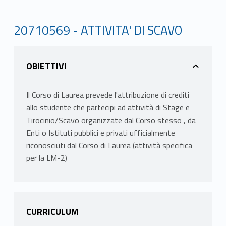
20710569 - ATTIVITA' DI SCAVO
OBIETTIVI
Il Corso di Laurea prevede l'attribuzione di crediti
allo studente che partecipi ad attività di Stage e
Tirocinio/Scavo organizzate dal Corso stesso , da
Enti o Istituti pubblici e privati ufficialmente
riconosciuti dal Corso di Laurea (attività specifica
per la LM-2)
CURRICULUM