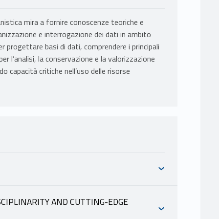
nistica mira a fornire conoscenze teoriche e
nizzazione e interrogazione dei dati in ambito
r progettare basi di dati, comprendere i principali
per l’analisi, la conservazione e la valorizzazione
 capacità critiche nell’uso delle risorse
SCIPLINARITY AND CUTTING-EDGE