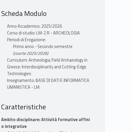
Scheda Modulo
Anno Accademico: 2025/2026
Corso di studio: LM-2 R - ARCHEOLOGIA
Periodi di Erogazione:
Primo anno - Secondo semestre
(coorte 2025/2026)
Curriculum: Archeologia; Field Archaeology in
Greece: Interdisciplinarity and Cutting-Edge
Technologies
Insegnamento: BASE DI DATI E INFORMATICA
UMANISTICA - LM
Caratteristiche
Ambito disciplinare: Attività formative affini
o integrative