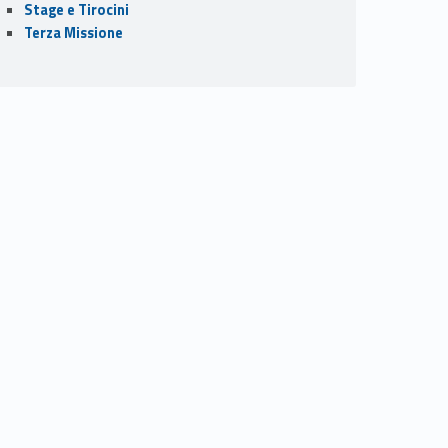
Stage e Tirocini
Terza Missione