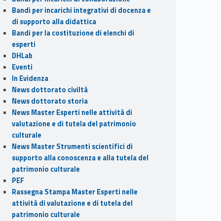
Bandi per incarichi integrativi di docenza e
di supporto alla didattica
Bandi per la costituzione di elenchi di
esperti
DHLab
Eventi
In Evidenza
News dottorato civiltà
News dottorato storia
News Master Esperti nelle attività di
valutazione e di tutela del patrimonio
culturale
News Master Strumenti scientifici di
supporto alla conoscenza e alla tutela del
patrimonio culturale
PEF
Rassegna Stampa Master Esperti nelle
attività di valutazione e di tutela del
patrimonio culturale