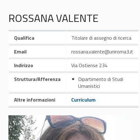
ROSSANA VALENTE
Qualifica
Titolare di assegno di ricerca
Email
rossana.valente@uniroma3.it
Indirizzo
Via Ostiense 234
Struttura/Afferenza
Dipartimento di Studi
Umanistici
Altre informazioni
Curriculum