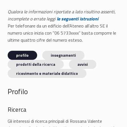
Qualora le informazioni riportate a lato risultino assenti,
incomplete o errate leggi
le seguenti istruzioni
Per telefonare da un edificio dell'Ateneo all'altro SE il
numero unico inizia con "06 5733xxxx" basta comporre le
ultime quattro cifre del numero esteso.
profilo
insegnamenti
prodotti della ricerca
avvisi
ricevimento e materiale didattico
Profilo
Ricerca
Gli interessi di ricerca principali di Rossana Valente