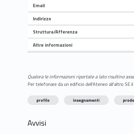
Email
Indirizzo
Struttura/Afferenza
Altre informazioni
Qualora le informazioni riportate a lato risultino ass
Per telefonare da un edificio dell'Ateneo all'altro S
profilo
insegnamenti
prodo
Avvisi