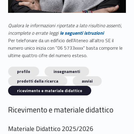
Qualora le informazioni riportate a lato risultino assenti,
incomplete o errate leggi
le seguenti istruzioni
Per telefonare da un edificio dell'Ateneo all'altro SE il
numero unico inizia con "06 5733xxxx" basta comporre le
ultime quattro cifre del numero esteso.
profilo
insegnamenti
prodotti della ricerca
avvisi
ricevimento e materiale didattico
Ricevimento e materiale didattico
Materiale Didattico 2025/2026