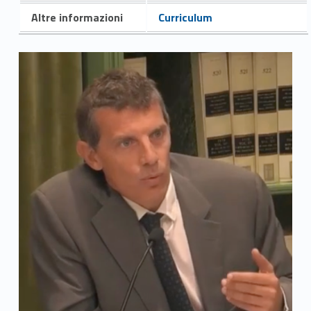
Altre informazioni
Curriculum