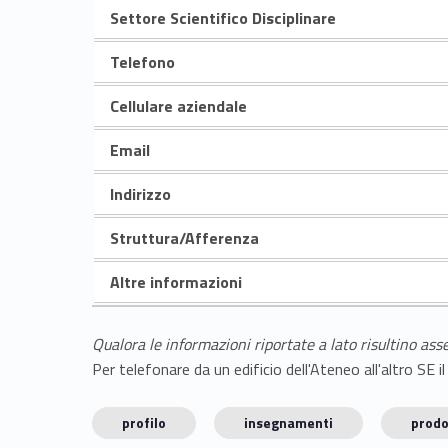
Settore Scientifico Disciplinare
Telefono
Cellulare aziendale
Email
Indirizzo
Struttura/Afferenza
Altre informazioni
Qualora le informazioni riportate a lato risultino ass
Per telefonare da un edificio dell'Ateneo all'altro S
profilo
insegnamenti
prodo