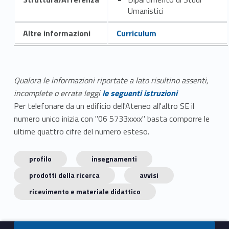
Umanistici
Altre informazioni
Curriculum
Qualora le informazioni riportate a lato risultino assenti,
incomplete o errate leggi
le seguenti istruzioni
Per telefonare da un edificio dell'Ateneo all'altro SE il
numero unico inizia con "06 5733xxxx" basta comporre le
ultime quattro cifre del numero esteso.
profilo
insegnamenti
prodotti della ricerca
avvisi
ricevimento e materiale didattico