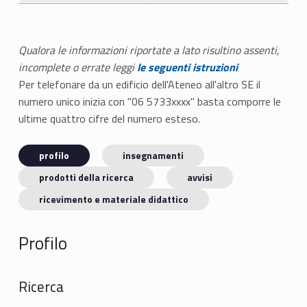
Qualora le informazioni riportate a lato risultino assenti,
incomplete o errate leggi
le seguenti istruzioni
Per telefonare da un edificio dell'Ateneo all'altro SE il
numero unico inizia con "06 5733xxxx" basta comporre le
ultime quattro cifre del numero esteso.
profilo
insegnamenti
prodotti della ricerca
avvisi
ricevimento e materiale didattico
Profilo
Ricerca