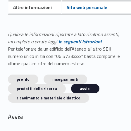
Altre informazioni
Sito web personale
Qualora le informazioni riportate a lato risultino assenti,
incomplete o errate leggi
le seguenti istruzioni
Per telefonare da un edificio dell'Ateneo all'altro SE il
numero unico inizia con "06 5733xxxx" basta comporre le
ultime quattro cifre del numero esteso.
profilo
insegnamenti
prodotti della ricerca
avvisi
ricevimento e materiale didattico
Avvisi