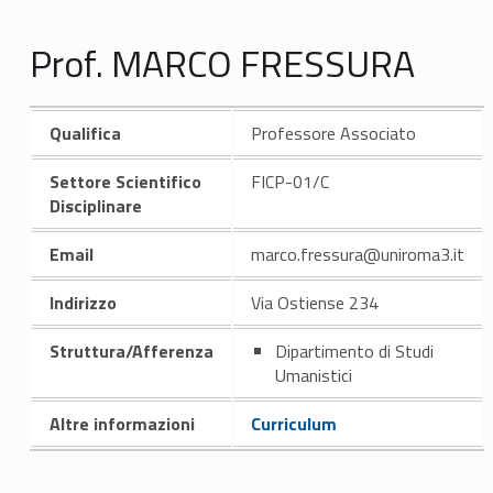
Prof. MARCO FRESSURA
Qualifica
Professore Associato
Settore Scientifico
FICP-01/C
Disciplinare
Email
marco.fressura@uniroma3.it
Indirizzo
Via Ostiense 234
Struttura/Afferenza
Dipartimento di Studi
Umanistici
Altre informazioni
Curriculum