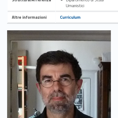
Umanistici
Altre informazioni
Curriculum