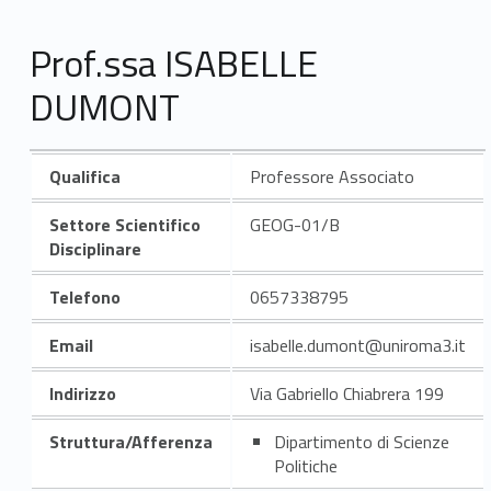
Prof.ssa ISABELLE
DUMONT
Qualifica
Professore Associato
Settore Scientifico
GEOG-01/B
Disciplinare
Telefono
0657338795
Email
isabelle.dumont@uniroma3.it
Indirizzo
Via Gabriello Chiabrera 199
Struttura/Afferenza
Dipartimento di Scienze
Politiche