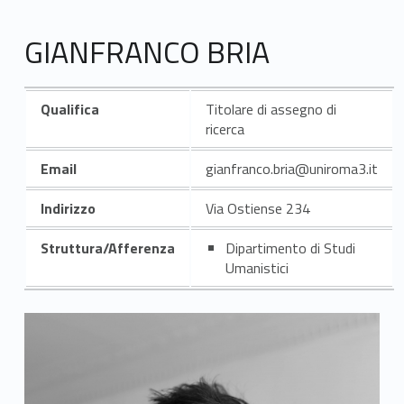
GIANFRANCO BRIA
Qualifica
Titolare di assegno di
ricerca
Email
gianfranco.bria@uniroma3.it
Indirizzo
Via Ostiense 234
Struttura/Afferenza
Dipartimento di Studi
Umanistici