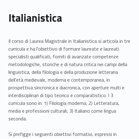
Italianistica
Il corso di Laurea Magistrale in Italianistica si articola in tre
curricula e ha l'obiettivo di formare laureate e laureati
specialisti qualificati, forniti di avanzate competenze
metodologiche, storiche e di natura critica nei campi della
linguistica, della filologia e della produzione letteraria
dell'età medievale, moderna e contemporanea, in
prospettiva sincronica e diacronica, con aperture multi e
interdisciplinari di tipo teorico e comparatistico. I 3
curricula sono in: 1) Filologia moderna; 2) Letteratura,
media e professioni culturali; 3) Italiano come lingua
seconda.
Si prefigge i seguenti obiettivi formativi, espressi in