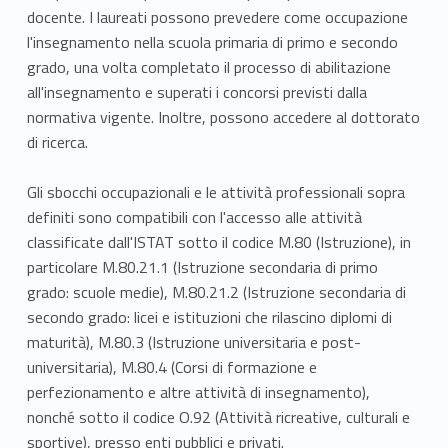
docente. I laureati possono prevedere come occupazione
l'insegnamento nella scuola primaria di primo e secondo
grado, una volta completato il processo di abilitazione
all'insegnamento e superati i concorsi previsti dalla
normativa vigente. Inoltre, possono accedere al dottorato
di ricerca.
Gli sbocchi occupazionali e le attività professionali sopra
definiti sono compatibili con l'accesso alle attività
classificate dall'ISTAT sotto il codice M.80 (Istruzione), in
particolare M.80.21.1 (Istruzione secondaria di primo
grado: scuole medie), M.80.21.2 (Istruzione secondaria di
secondo grado: licei e istituzioni che rilascino diplomi di
maturità), M.80.3 (Istruzione universitaria e post-
universitaria), M.80.4 (Corsi di formazione e
perfezionamento e altre attività di insegnamento),
nonché sotto il codice O.92 (Attività ricreative, culturali e
sportive), presso enti pubblici e privati.