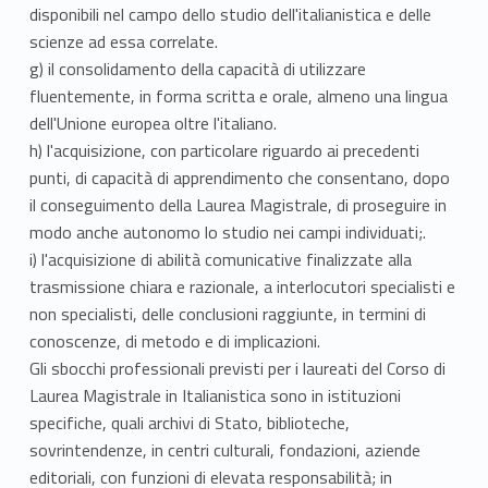
disponibili nel campo dello studio dell'italianistica e delle
scienze ad essa correlate.
g) il consolidamento della capacità di utilizzare
fluentemente, in forma scritta e orale, almeno una lingua
dell'Unione europea oltre l'italiano.
h) l'acquisizione, con particolare riguardo ai precedenti
punti, di capacità di apprendimento che consentano, dopo
il conseguimento della Laurea Magistrale, di proseguire in
modo anche autonomo lo studio nei campi individuati;.
i) l'acquisizione di abilità comunicative finalizzate alla
trasmissione chiara e razionale, a interlocutori specialisti e
non specialisti, delle conclusioni raggiunte, in termini di
conoscenze, di metodo e di implicazioni.
Gli sbocchi professionali previsti per i laureati del Corso di
Laurea Magistrale in Italianistica sono in istituzioni
specifiche, quali archivi di Stato, biblioteche,
sovrintendenze, in centri culturali, fondazioni, aziende
editoriali, con funzioni di elevata responsabilità; in