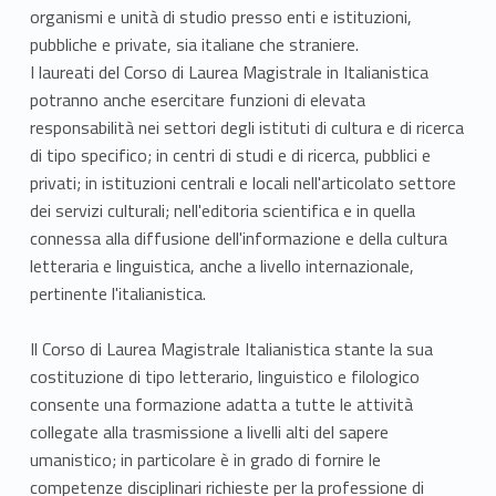
organismi e unità di studio presso enti e istituzioni,
pubbliche e private, sia italiane che straniere.
I laureati del Corso di Laurea Magistrale in Italianistica
potranno anche esercitare funzioni di elevata
responsabilità nei settori degli istituti di cultura e di ricerca
di tipo specifico; in centri di studi e di ricerca, pubblici e
privati; in istituzioni centrali e locali nell'articolato settore
dei servizi culturali; nell'editoria scientifica e in quella
connessa alla diffusione dell'informazione e della cultura
letteraria e linguistica, anche a livello internazionale,
pertinente l'italianistica.
Il Corso di Laurea Magistrale Italianistica stante la sua
costituzione di tipo letterario, linguistico e filologico
consente una formazione adatta a tutte le attività
collegate alla trasmissione a livelli alti del sapere
umanistico; in particolare è in grado di fornire le
competenze disciplinari richieste per la professione di