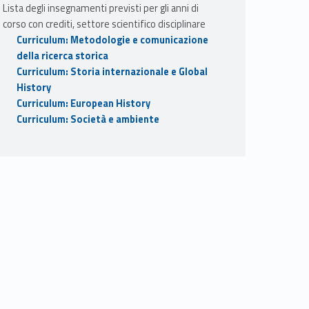
Lista degli insegnamenti previsti per gli anni di
corso con crediti, settore scientifico disciplinare
Curriculum: Metodologie e comunicazione
della ricerca storica
Curriculum: Storia internazionale e Global
History
Curriculum: European History
Curriculum: Società e ambiente