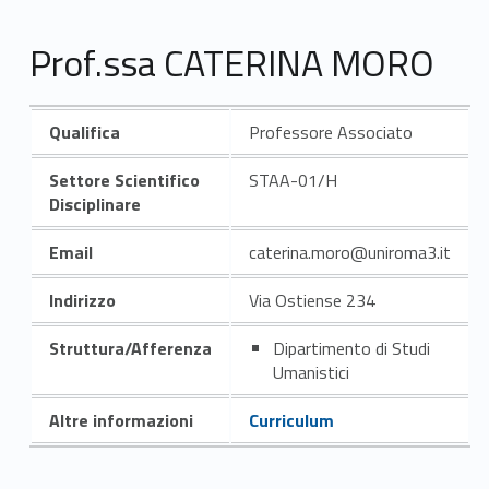
Prof.ssa CATERINA MORO
Qualifica
Professore Associato
Settore Scientifico
STAA-01/H
Disciplinare
Email
caterina.moro@uniroma3.it
Indirizzo
Via Ostiense 234
Struttura/Afferenza
Dipartimento di Studi
Umanistici
Altre informazioni
Curriculum