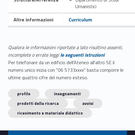
Umanistici
Altre informazioni
Curriculum
Qualora le informazioni riportate a lato risultino assenti,
incomplete o errate leggi
le seguenti istruzioni
Per telefonare da un edificio dell'Ateneo all'altro SE il
numero unico inizia con "06 5733xxxx" basta comporre le
ultime quattro cifre del numero esteso.
profilo
insegnamenti
prodotti della ricerca
avvisi
ricevimento e materiale didattico