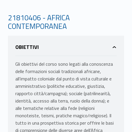
21810406 - AFRICA
CONTEMPORANEA
OBIETTIVI
Gli obiettivi del corso sono legati alla conoscenza
delle formazioni sociali tradizionali africane,
all’impatto coloniale dal punto di vista culturale e
amministrativo (politiche educative, giustizia,
rapporto città/campagna); sociale (patrilinearità,
identità, accesso alla terra, ruolo della donna); e
alle tematiche relative alla fede (religioni
monoteiste, teismi, pratiche magico/religiose). Il
tutto in una prospettiva storica per offrire le basi
di comprensione delle diverse aree dell’Africa