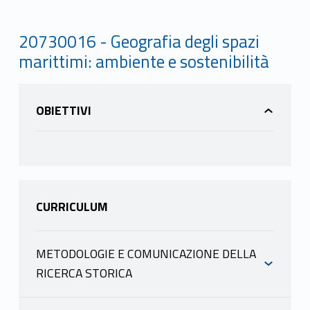
20730016 - Geografia degli spazi
marittimi: ambiente e sostenibilità
OBIETTIVI
CURRICULUM
METODOLOGIE E COMUNICAZIONE DELLA
RICERCA STORICA
INFORMAZIONI