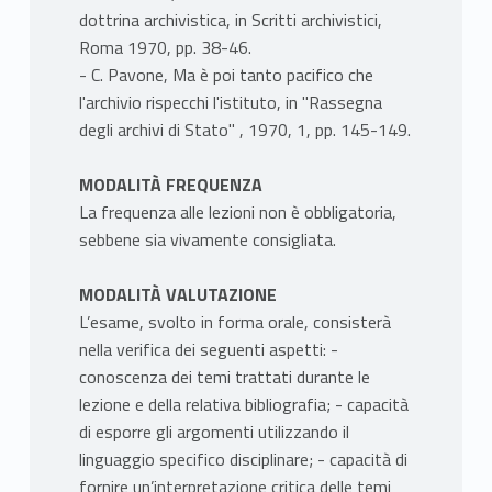
dottrina archivistica, in Scritti archivistici,
Roma 1970, pp. 38-46.
- C. Pavone, Ma è poi tanto pacifico che
l'archivio rispecchi l'istituto, in "Rassegna
degli archivi di Stato" , 1970, 1, pp. 145-149.
MODALITÀ FREQUENZA
La frequenza alle lezioni non è obbligatoria,
sebbene sia vivamente consigliata.
MODALITÀ VALUTAZIONE
L’esame, svolto in forma orale, consisterà
nella verifica dei seguenti aspetti: -
conoscenza dei temi trattati durante le
lezione e della relativa bibliografia; - capacità
di esporre gli argomenti utilizzando il
linguaggio specifico disciplinare; - capacità di
fornire un’interpretazione critica delle temi