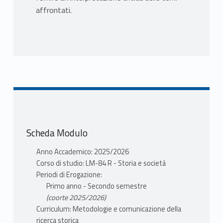
affrontati.
Scheda Modulo
Anno Accademico: 2025/2026
Corso di studio: LM-84 R - Storia e società
Periodi di Erogazione:
Primo anno - Secondo semestre
(coorte 2025/2026)
Curriculum: Metodologie e comunicazione della
ricerca storica