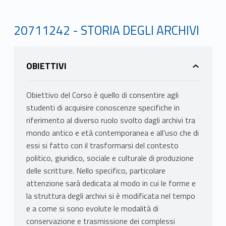
20711242 - STORIA DEGLI ARCHIVI
OBIETTIVI
Obiettivo del Corso è quello di consentire agli
studenti di acquisire conoscenze specifiche in
riferimento al diverso ruolo svolto dagli archivi tra
mondo antico e età contemporanea e all’uso che di
essi si fatto con il trasformarsi del contesto
politico, giuridico, sociale e culturale di produzione
delle scritture. Nello specifico, particolare
attenzione sarà dedicata al modo in cui le forme e
la struttura degli archivi si è modificata nel tempo
e a come si sono evolute le modalità di
conservazione e trasmissione dei complessi