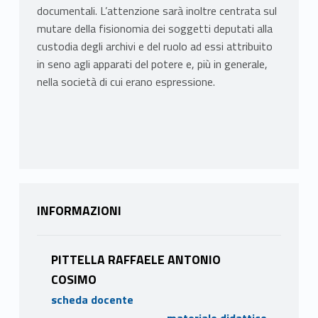
documentali. L’attenzione sarà inoltre centrata sul
mutare della fisionomia dei soggetti deputati alla
custodia degli archivi e del ruolo ad essi attribuito
in seno agli apparati del potere e, più in generale,
nella società di cui erano espressione.
INFORMAZIONI
PITTELLA RAFFAELE ANTONIO
COSIMO
scheda docente