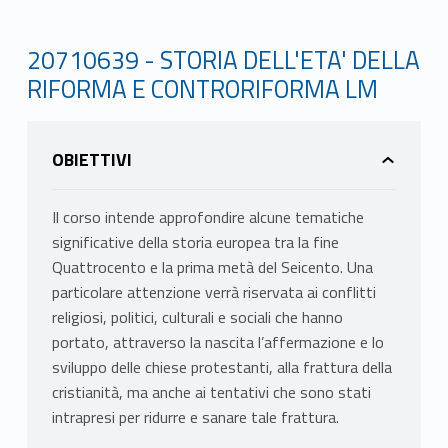
20710639 - STORIA DELL'ETA' DELLA
RIFORMA E CONTRORIFORMA LM
OBIETTIVI
Il corso intende approfondire alcune tematiche
significative della storia europea tra la fine
Quattrocento e la prima metà del Seicento. Una
particolare attenzione verrà riservata ai conflitti
religiosi, politici, culturali e sociali che hanno
portato, attraverso la nascita l’affermazione e lo
sviluppo delle chiese protestanti, alla frattura della
cristianità, ma anche ai tentativi che sono stati
intrapresi per ridurre e sanare tale frattura.