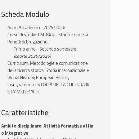
Scheda Modulo
Anno Accademico: 2025/2026
Corso di studio: LM-84 R - Storia e società
Periodi di Erogazione:
Primo anno - Secondo semestre
(coorte 2025/2026)
Curriculum: Metodologie e comunicazione
della ricerca storica; Storia internazionale e
Global History; European History
Insegnamento: STORIA DELLA CULTURA IN
ETA' MEDIEVALE
Caratteristiche
Ambito disciplinare: Attività formative affini
o integrative