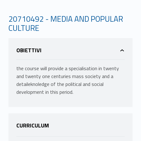
20710492 - MEDIA AND POPULAR
CULTURE
OBIETTIVI
the course will provide a specialisation in twenty
and twenty one centuries mass society and a
detaileknoledge of the political and social
development in this period.
CURRICULUM