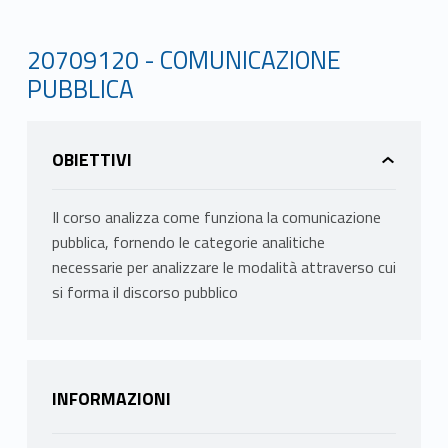
20709120 - COMUNICAZIONE
PUBBLICA
OBIETTIVI
Il corso analizza come funziona la comunicazione
pubblica, fornendo le categorie analitiche
necessarie per analizzare le modalità attraverso cui
si forma il discorso pubblico
INFORMAZIONI