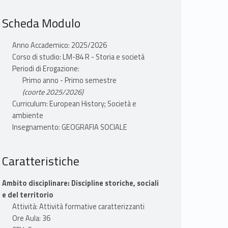
Scheda Modulo
Anno Accademico: 2025/2026
Corso di studio: LM-84 R - Storia e società
Periodi di Erogazione:
Primo anno - Primo semestre
(coorte 2025/2026)
Curriculum: European History; Società e
ambiente
Insegnamento: GEOGRAFIA SOCIALE
Caratteristiche
Ambito disciplinare: Discipline storiche, sociali
e del territorio
Attività: Attività formative caratterizzanti
Ore Aula: 36