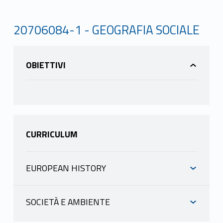
20706084-1 - GEOGRAFIA SOCIALE
OBIETTIVI
CURRICULUM
EUROPEAN HISTORY
INFORMAZIONI
SOCIETÀ E AMBIENTE
INFORMAZIONI
CERRETI CLAUDIO