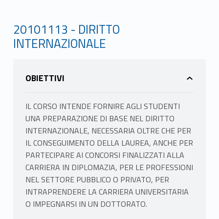
20101113 - DIRITTO
INTERNAZIONALE
OBIETTIVI
IL CORSO INTENDE FORNIRE AGLI STUDENTI
UNA PREPARAZIONE DI BASE NEL DIRITTO
INTERNAZIONALE, NECESSARIA OLTRE CHE PER
IL CONSEGUIMENTO DELLA LAUREA, ANCHE PER
PARTECIPARE AI CONCORSI FINALIZZATI ALLA
CARRIERA IN DIPLOMAZIA, PER LE PROFESSIONI
NEL SETTORE PUBBLICO O PRIVATO, PER
INTRAPRENDERE LA CARRIERA UNIVERSITARIA
O IMPEGNARSI IN UN DOTTORATO.