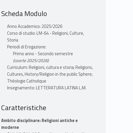
Scheda Modulo
Anno Accademico: 2025/2026
Corso di studio: LM-64 - Religioni, Culture,
Storia
Periodi di Erogazione:
Primo anno - Secondo semestre
(coorte 2025/2026)
Curriculum: Religioni, cultura e storia; Religions,
Cultures, History/Religion in the public Sphere;
Théologie Catholique
Insegnamento: LETTERATURA LATINA L.M.
Caratteristiche
Ambito disciplinare: Religioni antiche e
moderne