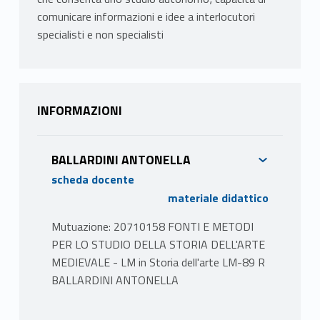
comunicare informazioni e idee a interlocutori
specialisti e non specialisti
INFORMAZIONI
BALLARDINI ANTONELLA
scheda docente
materiale didattico
Mutuazione: 20710158 FONTI E METODI
PER LO STUDIO DELLA STORIA DELL'ARTE
MEDIEVALE - LM in Storia dell'arte LM-89 R
BALLARDINI ANTONELLA