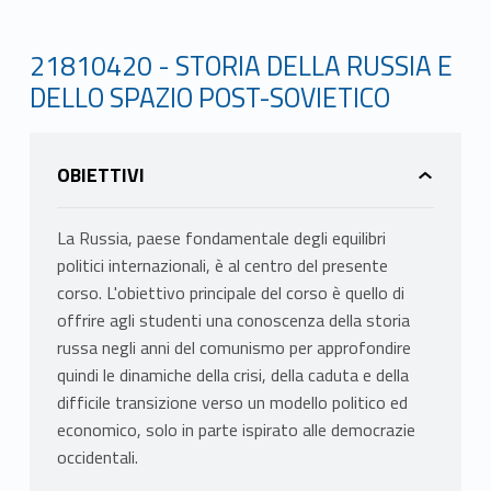
21810420 - STORIA DELLA RUSSIA E
DELLO SPAZIO POST-SOVIETICO
OBIETTIVI
La Russia, paese fondamentale degli equilibri
politici internazionali, è al centro del presente
corso. L'obiettivo principale del corso è quello di
offrire agli studenti una conoscenza della storia
russa negli anni del comunismo per approfondire
quindi le dinamiche della crisi, della caduta e della
difficile transizione verso un modello politico ed
economico, solo in parte ispirato alle democrazie
occidentali.