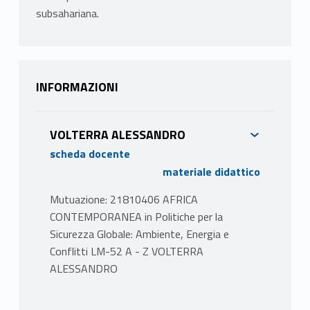
subsahariana.
INFORMAZIONI
VOLTERRA ALESSANDRO
scheda docente
materiale didattico
Mutuazione: 21810406 AFRICA
CONTEMPORANEA in Politiche per la
Sicurezza Globale: Ambiente, Energia e
Conflitti LM-52 A - Z VOLTERRA
ALESSANDRO