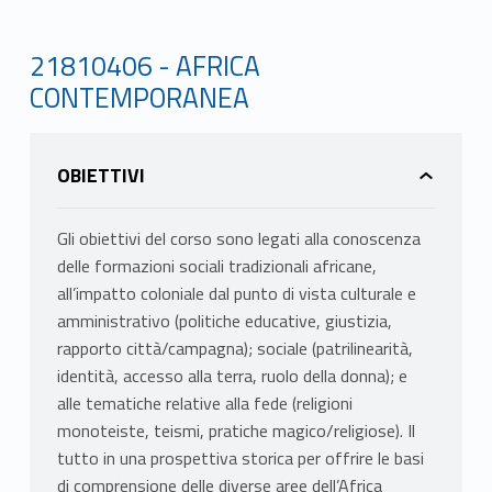
21810406 - AFRICA
CONTEMPORANEA
OBIETTIVI
Gli obiettivi del corso sono legati alla conoscenza
delle formazioni sociali tradizionali africane,
all’impatto coloniale dal punto di vista culturale e
amministrativo (politiche educative, giustizia,
rapporto città/campagna); sociale (patrilinearità,
identità, accesso alla terra, ruolo della donna); e
alle tematiche relative alla fede (religioni
monoteiste, teismi, pratiche magico/religiose). Il
tutto in una prospettiva storica per offrire le basi
di comprensione delle diverse aree dell’Africa