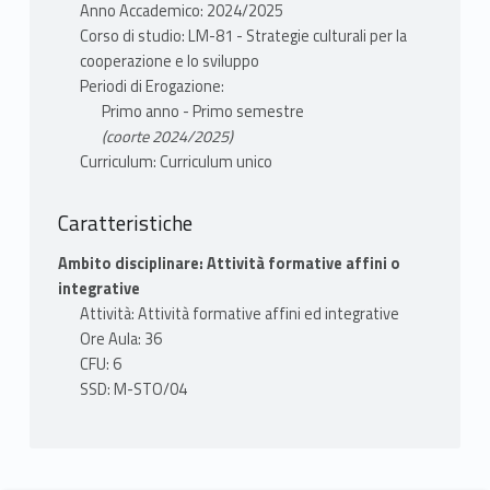
Anno Accademico: 2024/2025
Corso di studio: LM-81 - Strategie culturali per la
cooperazione e lo sviluppo
Periodi di Erogazione:
Primo anno - Primo semestre
(coorte 2024/2025)
Curriculum: Curriculum unico
Caratteristiche
Ambito disciplinare: Attività formative affini o
integrative
Attività: Attività formative affini ed integrative
Ore Aula: 36
CFU: 6
SSD: M-STO/04