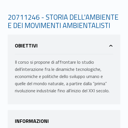
20711246 - STORIA DELL'AMBIENTE
E DEI MOVIMENTI AMBIENTALISTI
OBIETTIVI
Il corso si propone di affrontare lo studio
dell’interazione fra le dinamiche tecnologiche,
economiche e politiche dello sviluppo umano e
quelle del mondo naturale, a partire dalla “prima”
rivoluzione industriale fino all’inizio del XXI secolo.
INFORMAZIONI