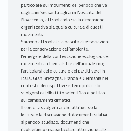
particolare sui movimenti del periodo che va
dagli anni Sessanta agli anni Novanta del
Novecento, affrontando sia la dimensione
organizzativa sia quella culturale di questi
movimenti.
Saranno affrontati: la nascita di associazioni
per la conservazione dell’ambiente;
l’emergere della contestazione ecologica, dei
movimenti ambientalisti e dell’animalismo;
l’articolarsi delle culture e dei partiti verdi in
Italia, Gran Bretagna, Francia e Germania nel
contesto dei rispettivi sistemi politici; lo
svolgersi del dibattito scientifico e politico
sui cambiamenti climatici.
Il corso si svolgerà anche attraverso la
lettura e la discussione di documenti relativi
al periodo studiato, documenti che
rivolgeranno una particolare attenzione alle