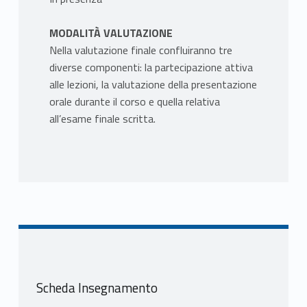
MODALITÀ VALUTAZIONE
Nella valutazione finale confluiranno tre
diverse componenti: la partecipazione attiva
alle lezioni, la valutazione della presentazione
orale durante il corso e quella relativa
all’esame finale scritta.
Scheda Insegnamento