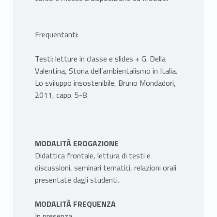
Frequentanti:
Testi: letture in classe e slides + G. Della
Valentina, Storia dell’ambientalismo in Italia.
Lo sviluppo insostenibile, Bruno Mondadori,
2011, capp. 5-8
MODALITÀ EROGAZIONE
Didattica frontale, lettura di testi e
discussioni, seminari tematici, relazioni orali
presentate dagli studenti.
MODALITÀ FREQUENZA
In presenza