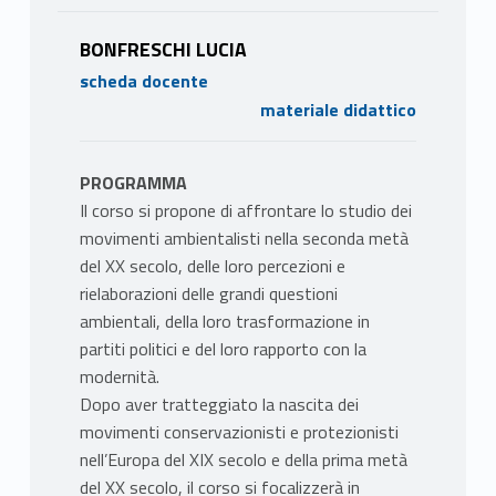
BONFRESCHI LUCIA
scheda docente
materiale didattico
PROGRAMMA
Il corso si propone di affrontare lo studio dei
movimenti ambientalisti nella seconda metà
del XX secolo, delle loro percezioni e
rielaborazioni delle grandi questioni
ambientali, della loro trasformazione in
partiti politici e del loro rapporto con la
modernità.
Dopo aver tratteggiato la nascita dei
movimenti conservazionisti e protezionisti
nell’Europa del XIX secolo e della prima metà
del XX secolo, il corso si focalizzerà in