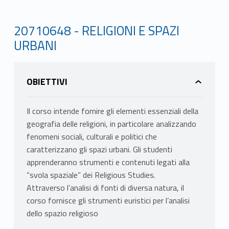
20710648 - RELIGIONI E SPAZI
URBANI
OBIETTIVI
Il corso intende fornire gli elementi essenziali della
geografia delle religioni, in particolare analizzando
fenomeni sociali, culturali e politici che
caratterizzano gli spazi urbani. Gli studenti
apprenderanno strumenti e contenuti legati alla
“svola spaziale” dei Religious Studies.
Attraverso l’analisi di fonti di diversa natura, il
corso fornisce gli strumenti euristici per l’analisi
dello spazio religioso