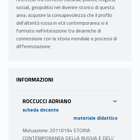
sociali, geopolitici nel divenire storico di questa
area; acquisire la consapevolezza che il profilo
dell’alterità russa in età contemporanea si è
formato nell’interazione tra dinamiche di
connessione con la storia mondiale e processi di
differenziazione
INFORMAZIONI
ROCCUCCI ADRIANO
scheda docente
materiale didattico
Mutuazione: 20710194 STORIA
CONTEMPORANEA DELLA RUSSIA E DELL'