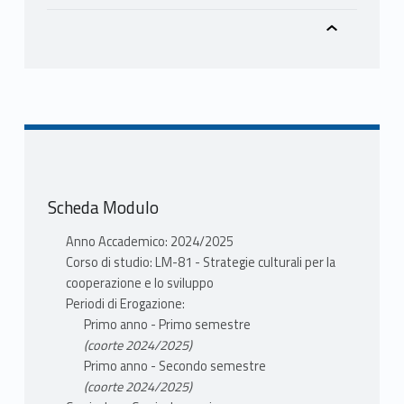
Scheda Modulo
Anno Accademico: 2024/2025
Corso di studio: LM-81 - Strategie culturali per la
cooperazione e lo sviluppo
Periodi di Erogazione:
Primo anno - Primo semestre
(coorte 2024/2025)
Primo anno - Secondo semestre
(coorte 2024/2025)