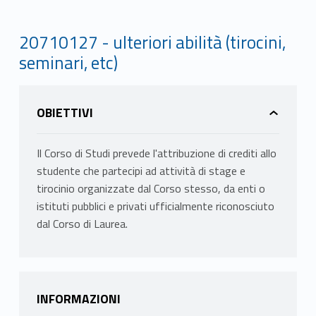
20710127 - ulteriori abilità (tirocini,
seminari, etc)
OBIETTIVI
Il Corso di Studi prevede l'attribuzione di crediti allo
studente che partecipi ad attività di stage e
tirocinio organizzate dal Corso stesso, da enti o
istituti pubblici e privati ufficialmente riconosciuto
dal Corso di Laurea.
INFORMAZIONI