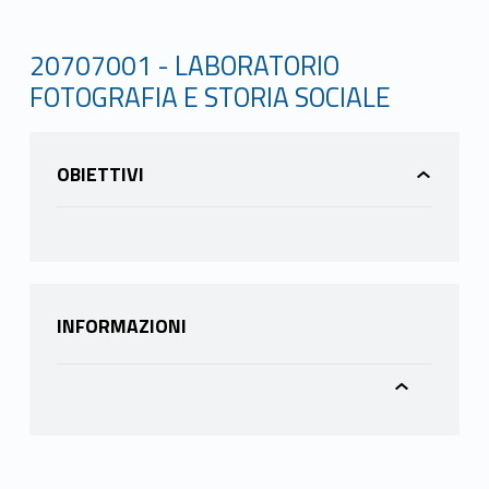
20707001 - LABORATORIO
FOTOGRAFIA E STORIA SOCIALE
OBIETTIVI
INFORMAZIONI