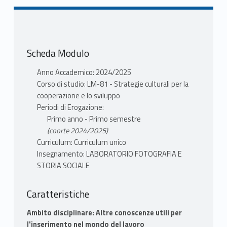
Scheda Modulo
Anno Accademico: 2024/2025
Corso di studio: LM-81 - Strategie culturali per la
cooperazione e lo sviluppo
Periodi di Erogazione:
Primo anno - Primo semestre
(coorte 2024/2025)
Curriculum: Curriculum unico
Insegnamento: LABORATORIO FOTOGRAFIA E
STORIA SOCIALE
Caratteristiche
Ambito disciplinare: Altre conoscenze utili per
l'inserimento nel mondo del lavoro