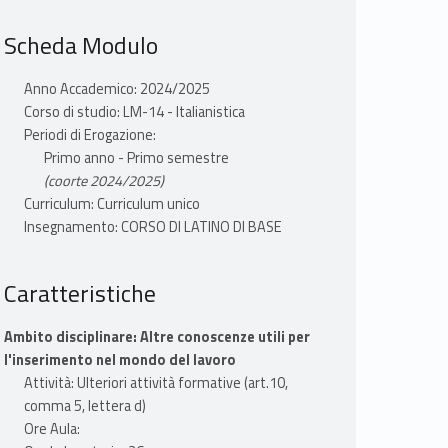
Scheda Modulo
Anno Accademico: 2024/2025
Corso di studio: LM-14 - Italianistica
Periodi di Erogazione:
Primo anno - Primo semestre
(coorte 2024/2025)
Curriculum: Curriculum unico
Insegnamento: CORSO DI LATINO DI BASE
Caratteristiche
Ambito disciplinare: Altre conoscenze utili per
l'inserimento nel mondo del lavoro
Attività: Ulteriori attività formative (art.10,
comma 5, lettera d)
Ore Aula: