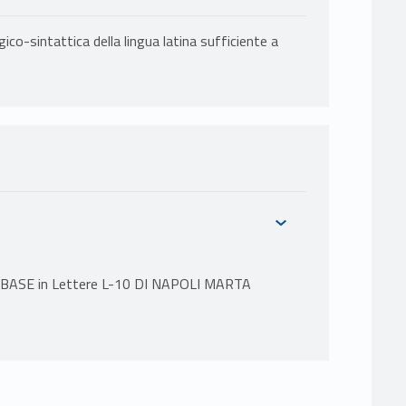
o-sintattica della lingua latina sufficiente a
BASE in Lettere L-10 DI NAPOLI MARTA