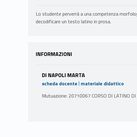
Lo studente perverrà a una competenza morfologic
decodificare un testo latino in prosa.
INFORMAZIONI
DI NAPOLI MARTA
|
scheda docente
materiale didattico
Mutuazione: 20710067 CORSO DI LATINO DI 