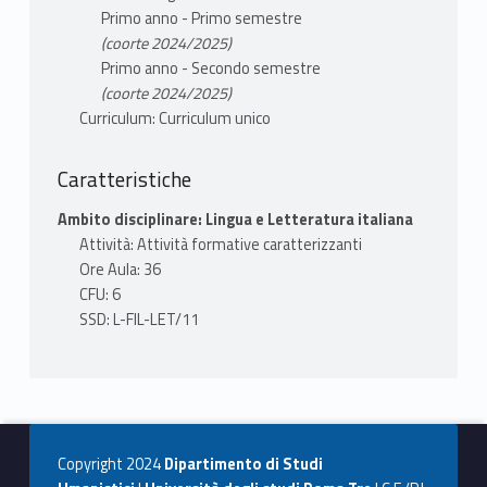
Primo anno - Primo semestre
(coorte 2024/2025)
Primo anno - Secondo semestre
(coorte 2024/2025)
Curriculum: Curriculum unico
Caratteristiche
Ambito disciplinare: Lingua e Letteratura italiana
Attività: Attività formative caratterizzanti
Ore Aula: 36
CFU: 6
SSD: L-FIL-LET/11
Copyright 2024
Dipartimento di Studi