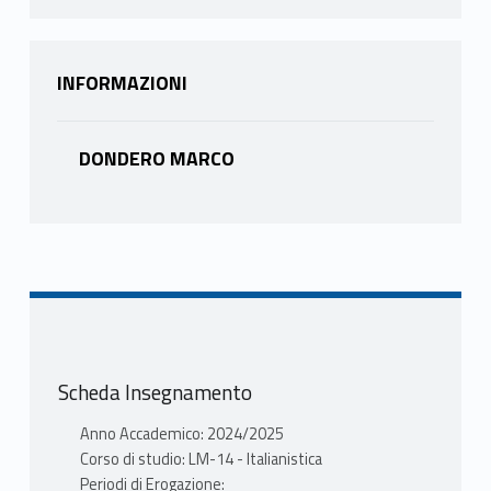
INFORMAZIONI
DONDERO MARCO
Scheda Insegnamento
Anno Accademico: 2024/2025
Corso di studio: LM-14 - Italianistica
Periodi di Erogazione: