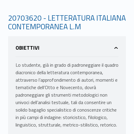
20703620 - LETTERATURA ITALIANA
CONTEMPORANEA L.M
OBIETTIVI
Lo studente, già in grado di padroneggiare il quadro
diacronico della letteratura contemporanea,
attraverso l’approfondimento di autori, momenti e
tematiche dell’Otto e Novecento, dovrà
padroneggiare gli strumenti metodologici non
univoci dell’analisi testuale, tali da consentire un
solido bagaglio specialistico di conoscenze critiche
in più campi di indagine: storicistico, filologico,
linguistico, strutturale, metrico-stilistico, retorico.