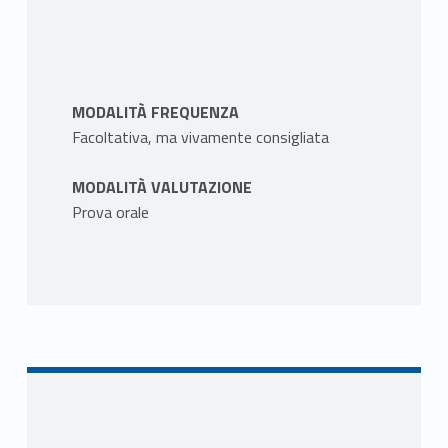
MODALITÀ FREQUENZA
Facoltativa, ma vivamente consigliata
MODALITÀ VALUTAZIONE
Prova orale