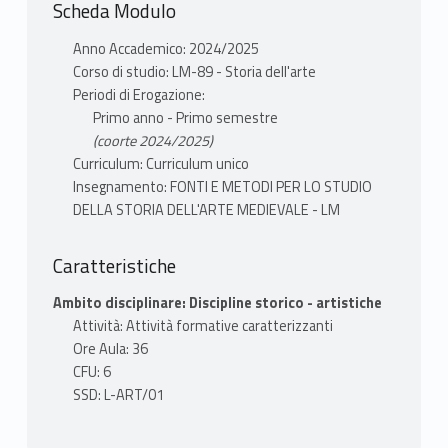
Scheda Modulo
Anno Accademico: 2024/2025
Corso di studio: LM-89 - Storia dell'arte
Periodi di Erogazione:
Primo anno - Primo semestre
(coorte 2024/2025)
Curriculum: Curriculum unico
Insegnamento: FONTI E METODI PER LO STUDIO
DELLA STORIA DELL'ARTE MEDIEVALE - LM
Caratteristiche
Ambito disciplinare: Discipline storico - artistiche
Attività: Attività formative caratterizzanti
Ore Aula: 36
CFU: 6
SSD: L-ART/01