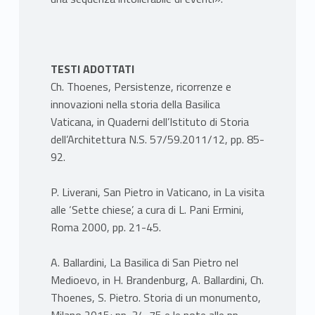
TESTI ADOTTATI
Ch. Thoenes, Persistenze, ricorrenze e
innovazioni nella storia della Basilica
Vaticana, in Quaderni dell’Istituto di Storia
dell’Architettura N.S. 57/59.2011/12, pp. 85-
92.
P. Liverani, San Pietro in Vaticano, in La visita
alle ‘Sette chiese’, a cura di L. Pani Ermini,
Roma 2000, pp. 21-45.
A. Ballardini, La Basilica di San Pietro nel
Medioevo, in H. Brandenburg, A. Ballardini, Ch.
Thoenes, S. Pietro. Storia di un monumento,