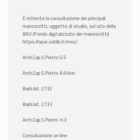
È richiesta la consultazione dei principali
manoscritti, oggetto di studio, sul sito della
BAV (Fondo digitalizzato dei manoscritti)
https://opac.vatlib.it/mss/
Arch.Cap.S.Pietro G.5
Arch.Cap.S.Pietro A.64ter
Barb.lat. 2732
Barb.lat. 2733
Arch.Cap.S.Pietro H.3
Consultazione on line: