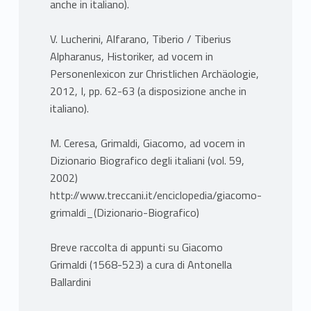
anche in italiano).
V. Lucherini, Alfarano, Tiberio / Tiberius
Alpharanus, Historiker, ad vocem in
Personenlexicon zur Christlichen Archäologie,
2012, I, pp. 62-63 (a disposizione anche in
italiano).
M. Ceresa, Grimaldi, Giacomo, ad vocem in
Dizionario Biografico degli italiani (vol. 59,
2002)
http://www.treccani.it/enciclopedia/giacomo-
grimaldi_(Dizionario-Biografico)
Breve raccolta di appunti su Giacomo
Grimaldi (1568-523) a cura di Antonella
Ballardini