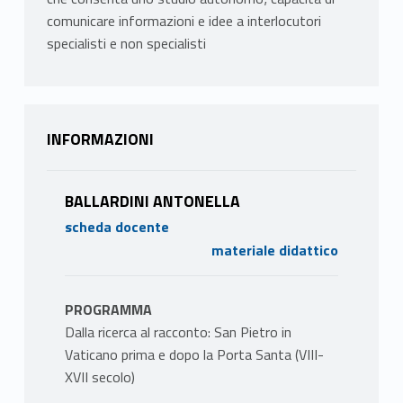
comunicare informazioni e idee a interlocutori
specialisti e non specialisti
INFORMAZIONI
BALLARDINI ANTONELLA
scheda docente
materiale didattico
PROGRAMMA
Dalla ricerca al racconto: San Pietro in
Vaticano prima e dopo la Porta Santa (VIII-
XVII secolo)