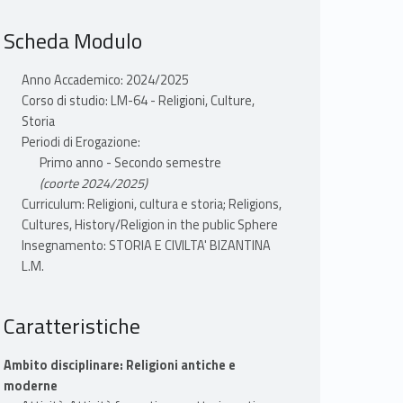
Scheda Modulo
Anno Accademico: 2024/2025
Corso di studio: LM-64 - Religioni, Culture,
Storia
Periodi di Erogazione:
Primo anno - Secondo semestre
(coorte 2024/2025)
Curriculum: Religioni, cultura e storia; Religions,
Cultures, History/Religion in the public Sphere
Insegnamento: STORIA E CIVILTA' BIZANTINA
L.M.
Caratteristiche
Ambito disciplinare: Religioni antiche e
moderne