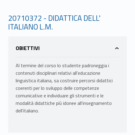
20710372 - DIDATTICA DELL'
ITALIANO L.M.
OBIETTIVI
Al termine del corso lo studente padroneggia i
contenuti disciplinari relativi all’educazione
linguistica italiana, sa costruire percorsi didattici
coerenti per lo sviluppo delle competenze
comunicative e individuare gli strumenti e le
modalità didattiche più idonee all’insegnamento
dell’italiano.