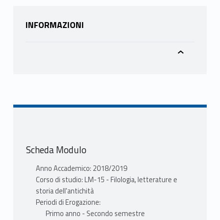
INFORMAZIONI
Scheda Modulo
Anno Accademico: 2018/2019
Corso di studio: LM-15 - Filologia, letterature e
storia dell'antichità
Periodi di Erogazione:
Primo anno - Secondo semestre