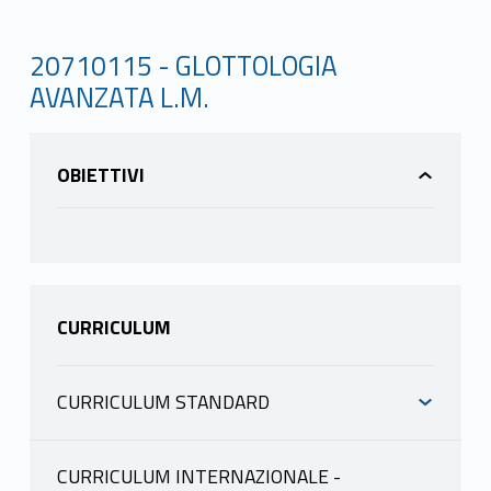
20710115 - GLOTTOLOGIA
AVANZATA L.M.
OBIETTIVI
CURRICULUM
CURRICULUM STANDARD
INFORMAZIONI
CURRICULUM INTERNAZIONALE -