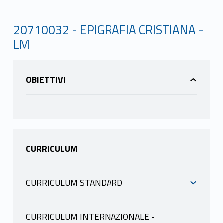
20710032 - EPIGRAFIA CRISTIANA -
LM
OBIETTIVI
CURRICULUM
CURRICULUM STANDARD
INFORMAZIONI
CURRICULUM INTERNAZIONALE -